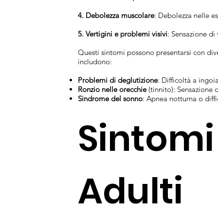
4. Debolezza muscolare
: Debolezza nelle es
5. Vertigini e problemi visivi
: Sensazione di 
Questi sintomi possono presentarsi con dive
includono:
Problemi di deglutizione
: Difficoltà a ingoi
Ronzio nelle orecchie
(tinnito): Sensazione 
Sindrome del sonno
: Apnea notturna o diffi
Sintomi
Adulti