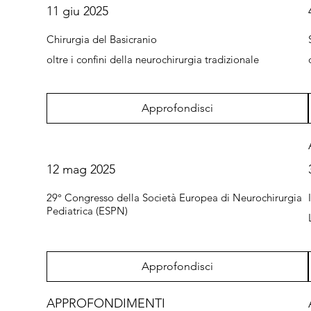
11 giu 2025
Chirurgia del Basicranio
oltre i confini della neurochirurgia tradizionale
Approfondisci
12 mag 2025
29° Congresso della Società Europea di Neurochirurgia
Pediatrica (ESPN)
Approfondisci
APPROFONDIMENTI