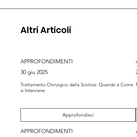
Altri Articoli
APPROFONDIMENTI
30 giu 2025
Trattamento Chirurgico della Scoliosi: Quando e Come
si Interviene
Approfondisci
APPROFONDIMENTI