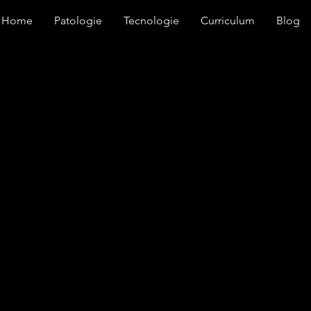
Home
Patologie
Tecnologie
Curriculum
Blog
iari