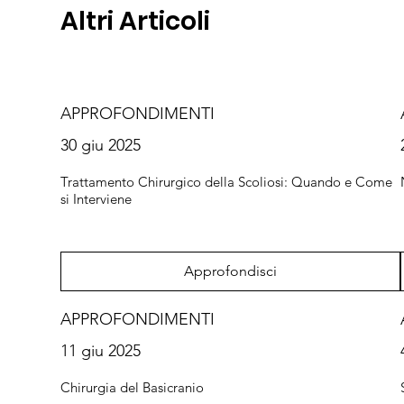
Altri Articoli
APPROFONDIMENTI
30 giu 2025
Trattamento Chirurgico della Scoliosi: Quando e Come
si Interviene
Approfondisci
APPROFONDIMENTI
11 giu 2025
Chirurgia del Basicranio