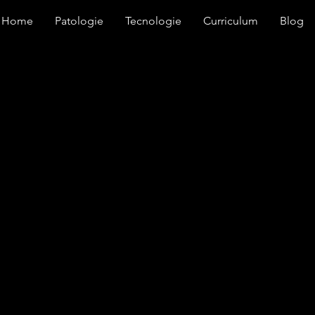
Home
Patologie
Tecnologie
Curriculum
Blog
la