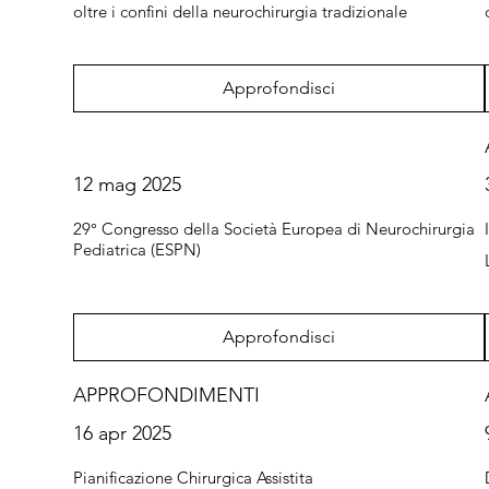
oltre i confini della neurochirurgia tradizionale
Approfondisci
12 mag 2025
29° Congresso della Società Europea di Neurochirurgia
Pediatrica (ESPN)
Approfondisci
APPROFONDIMENTI
16 apr 2025
Pianificazione Chirurgica Assistita