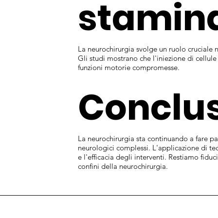
stamina
La neurochirurgia svolge un ruolo cruciale 
Gli studi mostrano che l'iniezione di cellule
funzioni motorie compromesse.
Conclus
La neurochirurgia sta continuando a fare pa
neurologici complessi. L'applicazione di te
e l'efficacia degli interventi. Restiamo fidu
confini della neurochirurgia.