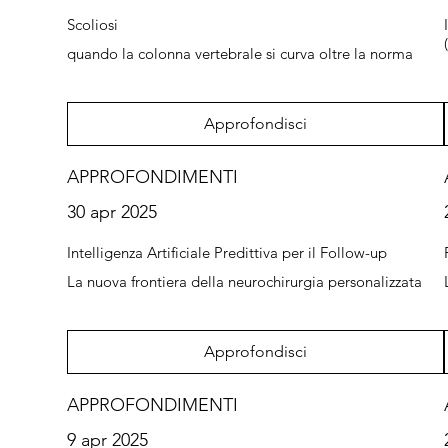
Scoliosi
quando la colonna vertebrale si curva oltre la norma
Approfondisci
APPROFONDIMENTI
30 apr 2025
Intelligenza Artificiale Predittiva per il Follow-up
La nuova frontiera della neurochirurgia personalizzata
Approfondisci
APPROFONDIMENTI
9 apr 2025