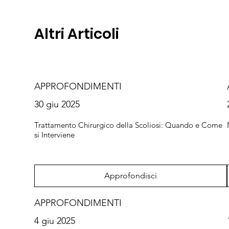
Altri Articoli
APPROFONDIMENTI
30 giu 2025
Trattamento Chirurgico della Scoliosi: Quando e Come
si Interviene
Approfondisci
APPROFONDIMENTI
4 giu 2025