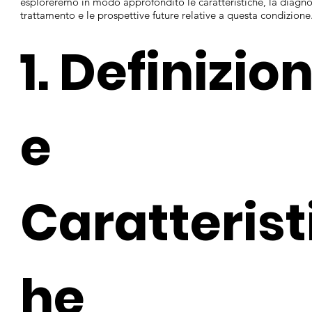
esploreremo in modo approfondito le caratteristiche, la diagnos
trattamento e le prospettive future relative a questa condizione
1. Definizio
e
Caratterist
he