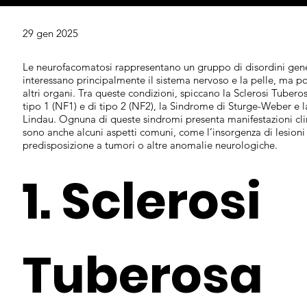
29 gen 2025
Le neurofacomatosi rappresentano un gruppo di disordini gene
interessano principalmente il sistema nervoso e la pelle, ma 
altri organi. Tra queste condizioni, spiccano la Sclerosi Tubero
tipo 1 (NF1) e di tipo 2 (NF2), la Sindrome di Sturge-Weber e l
Lindau. Ognuna di queste sindromi presenta manifestazioni clin
sono anche alcuni aspetti comuni, come l’insorgenza di lesioni
predisposizione a tumori o altre anomalie neurologiche.
1. Sclerosi
Tuberosa