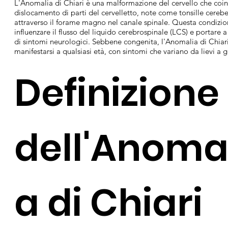
L'Anomalia di Chiari è una malformazione del cervello che coin
dislocamento di parti del cervelletto, note come tonsille cerebel
attraverso il forame magno nel canale spinale. Questa condizi
influenzare il flusso del liquido cerebrospinale (LCS) e portare a
di sintomi neurologici. Sebbene congenita, l'Anomalia di Chiar
manifestarsi a qualsiasi età, con sintomi che variano da lievi a g
Definizione
dell'Anoma
a di Chiari