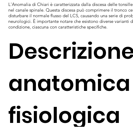
L'Anomalia di Chiari è caratterizzata dalla discesa delle tonsille
nel canale spinale. Questa discesa può comprimere il tronco ce
disturbare il normale flusso del LCS, causando una serie di pro
neurologici. È importante notare che esistono diverse varianti d
condizione, ciascuna con caratteristiche specifiche.
Descrizion
anatomica
fisiologica