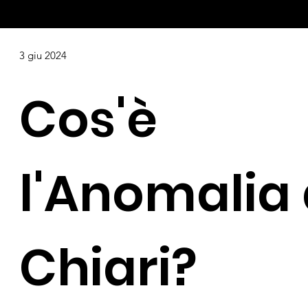
3 giu 2024
Cos'è
l'Anomalia 
Chiari?