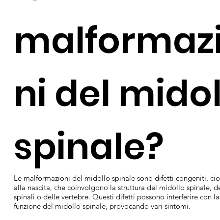
malformaz
ni del mido
spinale?
Le malformazioni del midollo spinale sono difetti congeniti, cio
alla nascita, che coinvolgono la struttura del midollo spinale, de
spinali o delle vertebre. Questi difetti possono interferire con 
funzione del midollo spinale, provocando vari sintomi.