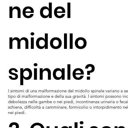
ne del
midollo
spinale?
I sintomi di una malformazione del midollo spinale variano a s
tipo di malformazione e della sua gravità. I sintomi possono in
debolezza nelle gambe o nei piedi, incontinenza urinaria o fecal
schiena, difficoltà a camminare, formicolio o intorpidimento n
nei piedi.