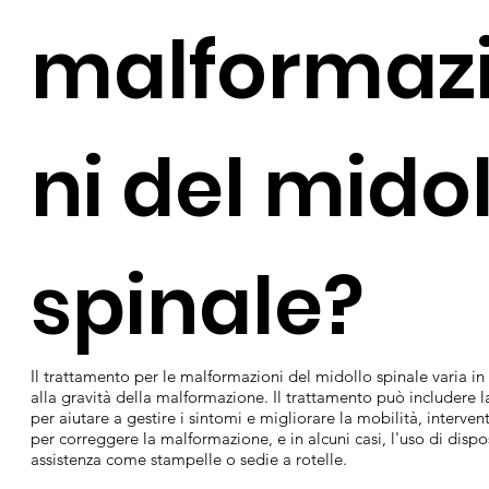
malformaz
ni del mido
spinale?
Il trattamento per le malformazioni del midollo spinale varia in 
alla gravità della malformazione. Il trattamento può includere la
per aiutare a gestire i sintomi e migliorare la mobilità, intervent
per correggere la malformazione, e in alcuni casi, l'uso di dispos
assistenza come stampelle o sedie a rotelle.