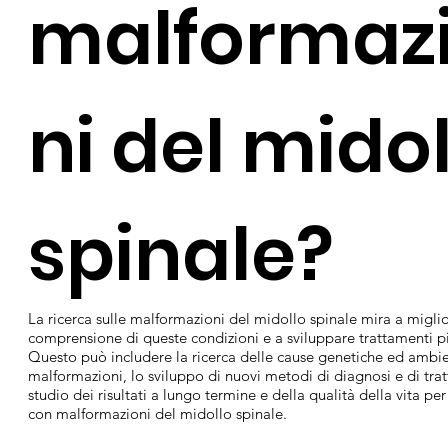
malformaz
ni del mido
spinale?
La ricerca sulle malformazioni del midollo spinale mira a miglio
comprensione di queste condizioni e a sviluppare trattamenti più
Questo può includere la ricerca delle cause genetiche ed ambie
malformazioni, lo sviluppo di nuovi metodi di diagnosi e di tra
studio dei risultati a lungo termine e della qualità della vita pe
con malformazioni del midollo spinale.