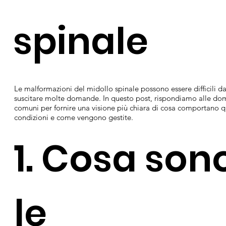
spinale
Le malformazioni del midollo spinale possono essere difficili da
suscitare molte domande. In questo post, rispondiamo alle d
comuni per fornire una visione più chiara di cosa comportano 
condizioni e come vengono gestite.
1. Cosa son
le