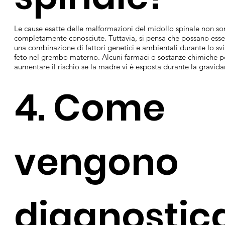
Le cause esatte delle malformazioni del midollo spinale non s
completamente conosciute. Tuttavia, si pensa che possano esse
una combinazione di fattori genetici e ambientali durante lo sv
feto nel grembo materno. Alcuni farmaci o sostanze chimiche 
aumentare il rischio se la madre vi è esposta durante la gravida
4. Come
vengono
diagnostic