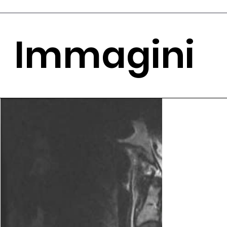
Immagini