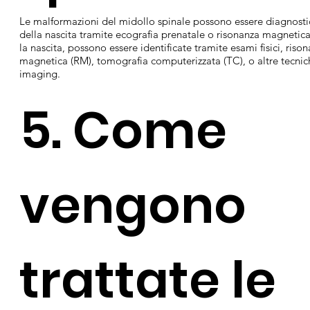
Le malformazioni del midollo spinale possono essere diagnost
della nascita tramite ecografia prenatale o risonanza magnetic
la nascita, possono essere identificate tramite esami fisici, riso
magnetica (RM), tomografia computerizzata (TC), o altre tecnic
imaging.
5. Come
vengono
trattate le